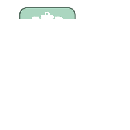
PROCÉDURE