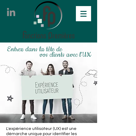
Entrez dans la tête de
vos clients avec l'UX
L'expérience utilisateur (UX) est une
démarche unique pour identifier les