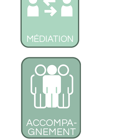
MÉDIATION
ACCOMPA-
GNEMENT